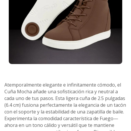
Atemporalmente elegante e infinitamente cómodo, el
Cuña Mocha añade una sofisticación rica y neutral a
cada uno de tus pasos. Esta ligera cuña de 2.5 pulgadas
(6.4 cm) fusiona perfectamente la elegancia de un tacón
con el soporte y la estabilidad de una zapatilla de baile.
Experimenta la comodidad característica de Fuego—
ahora en un tono cálido y versátil que te mantiene