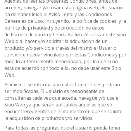
Además de leer las presentes Condiciones, antes de
acceder, navegar y/o usar esta página web, el Usuario
ha de haber leído el Aviso Legal y las Condiciones
Generales de Uso, incluyendo, la política de cookies, y la
política de privacidad y de protección de datos
de Escuela de danza y tienda Ballizo. Al utilizar este Sitio
Web o al hacer y/o solicitar la adquisición de un
producto y/o servicio a través del mismo el Usuario
consiente quedar vinculado por estas Condiciones y por
todo lo anteriormente mencionado, por lo que si no
está de acuerdo con todo ello, no debe usar este Sitio
Web.
Asimismo, se informa que estas Condiciones podrían
ser modificadas. El Usuario es responsable de
consultarlas cada vez que acceda, navegue y/o use el
Sitio Web ya que serán aplicables aquellas que se
encuentren vigentes en el momento en que se solicite
la adquisición de productos y/o servicios.
Para todas las preguntas que el Usuario pueda tener