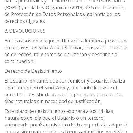
datos personales y a la libre circulación de estos datos
(RGPD) y en la Ley Orgánica 3/2018, de 5 de diciembre,
de Protección de Datos Personales y garantía de los
derechos digitales.
8. DEVOLUCIONES
En los casos en los que el Usuario adquiriera productos
en o través del Sitio Web del titular, le asisten una serie
de derechos, tal y como se enumeran y describen a
continuación:
Derecho de Desistimiento
El Usuario, en tanto que consumidor y usuario, realiza
una compra en el Sitio Web y, por tanto le asiste el
derecho a desistir de dicha compra en un plazo de 14
días naturales sin necesidad de justificación.
Este plazo de desistimiento expirará a los 14 días
naturales del día que el Usuario o un tercero
autorizado por éste, distinto del transportista, adquirió
la posesión material de los bienes adquiridos en el Sitio