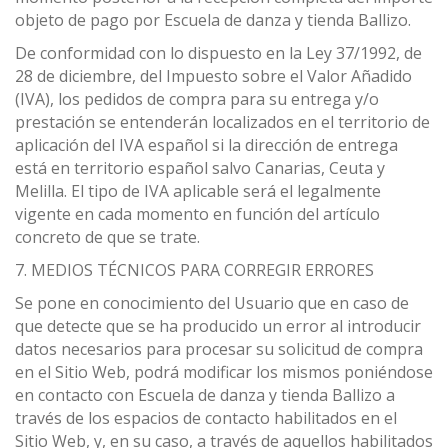
objeto de pago por Escuela de danza y tienda Ballizo.
De conformidad con lo dispuesto en la Ley 37/1992, de
28 de diciembre, del Impuesto sobre el Valor Añadido
(IVA), los pedidos de compra para su entrega y/o
prestación se entenderán localizados en el territorio de
aplicación del IVA español si la dirección de entrega
está en territorio español salvo Canarias, Ceuta y
Melilla. El tipo de IVA aplicable será el legalmente
vigente en cada momento en función del artículo
concreto de que se trate.
7. MEDIOS TÉCNICOS PARA CORREGIR ERRORES
Se pone en conocimiento del Usuario que en caso de
que detecte que se ha producido un error al introducir
datos necesarios para procesar su solicitud de compra
en el Sitio Web, podrá modificar los mismos poniéndose
en contacto con Escuela de danza y tienda Ballizo a
través de los espacios de contacto habilitados en el
Sitio Web, y, en su caso, a través de aquellos habilitados