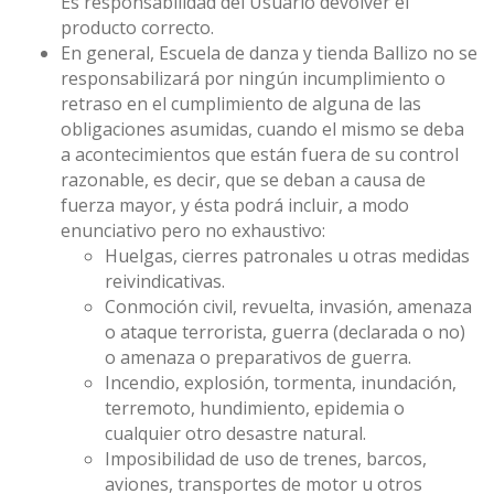
Es responsabilidad del Usuario devolver el
producto correcto.
En general, Escuela de danza y tienda Ballizo no se
responsabilizará por ningún incumplimiento o
retraso en el cumplimiento de alguna de las
obligaciones asumidas, cuando el mismo se deba
a acontecimientos que están fuera de su control
razonable, es decir, que se deban a causa de
fuerza mayor, y ésta podrá incluir, a modo
enunciativo pero no exhaustivo:
Huelgas, cierres patronales u otras medidas
reivindicativas.
Conmoción civil, revuelta, invasión, amenaza
o ataque terrorista, guerra (declarada o no)
o amenaza o preparativos de guerra.
Incendio, explosión, tormenta, inundación,
terremoto, hundimiento, epidemia o
cualquier otro desastre natural.
Imposibilidad de uso de trenes, barcos,
aviones, transportes de motor u otros