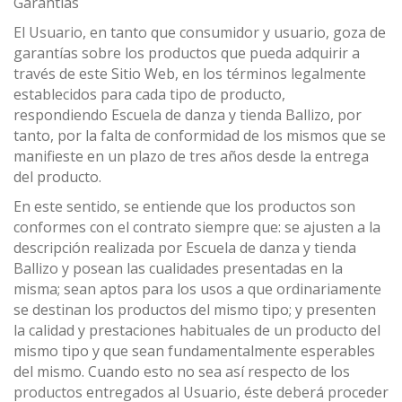
Garantías
El Usuario, en tanto que consumidor y usuario, goza de
garantías sobre los productos que pueda adquirir a
través de este Sitio Web, en los términos legalmente
establecidos para cada tipo de producto,
respondiendo Escuela de danza y tienda Ballizo, por
tanto, por la falta de conformidad de los mismos que se
manifieste en un plazo de tres años desde la entrega
del producto.
En este sentido, se entiende que los productos son
conformes con el contrato siempre que: se ajusten a la
descripción realizada por Escuela de danza y tienda
Ballizo y posean las cualidades presentadas en la
misma; sean aptos para los usos a que ordinariamente
se destinan los productos del mismo tipo; y presenten
la calidad y prestaciones habituales de un producto del
mismo tipo y que sean fundamentalmente esperables
del mismo. Cuando esto no sea así respecto de los
productos entregados al Usuario, éste deberá proceder