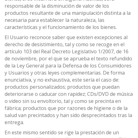
responsable de la disminución de valor de los
productos resultante de una manipulación distinta a la
necesaria para establecer la naturaleza, las
características y el funcionamiento de los bienes.
El Usuario reconoce saber que existen excepciones al
derecho de desistimiento, tal y como se recoge en el
artículo 103 del Real Decreto Legislativo 1/2007, de 16
de noviembre, por el que se aprueba el texto refundido
de la Ley General para la Defensa de los Consumidores
y Usuarios y otras leyes complementarias. De forma
enunciativa, y no exhaustiva, este sería el caso de:
productos personalizados; productos que puedan
deteriorarse o caducar con rapidez; CDs/DVD de música
o video sin su envoltorio, tal y como se precinta en
fábrica; productos que por razones de higiene o de la
salud van precintados y han sido desprecintados tras la
entrega.
En este mismo sentido se rige la prestación de un