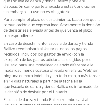
que Escuela de danza y tienda Ballizo pone a su
disposición como parte anexada a estas Condiciones,
sin embargo, su uso no es obligatorio.
Para cumplir el plazo de desistimiento, basta con que la
comunicación que expresa inequívocamente la decisión
de desistir sea enviada antes de que venza el plazo
correspondiente.
En caso de desistimiento, Escuela de danza y tienda
Ballizo reembolsará al Usuario todos los pagos
recibidos, incluidos los gastos de envío (con la
excepción de los gastos adicionales elegidos por el
Usuario para una modalidad de envío diferente a la
modalidad menos costosa ofrecida en el Sitio Web) sin
ninguna demora indebida y, en todo caso, a más tardar
en 14 días naturales a partir de la fecha en la
que Escuela de danza y tienda Ballizo es informado de
la decisión de desistir por el Usuario.
Escuela de danza y tienda Ballizo reembolsará al