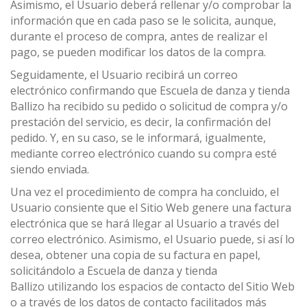
Asimismo, el Usuario deberá rellenar y/o comprobar la
información que en cada paso se le solicita, aunque,
durante el proceso de compra, antes de realizar el
pago, se pueden modificar los datos de la compra.
Seguidamente, el Usuario recibirá un correo
electrónico confirmando que Escuela de danza y tienda
Ballizo ha recibido su pedido o solicitud de compra y/o
prestación del servicio, es decir, la confirmación del
pedido. Y, en su caso, se le informará, igualmente,
mediante correo electrónico cuando su compra esté
siendo enviada.
Una vez el procedimiento de compra ha concluido, el
Usuario consiente que el Sitio Web genere una factura
electrónica que se hará llegar al Usuario a través del
correo electrónico. Asimismo, el Usuario puede, si así lo
desea, obtener una copia de su factura en papel,
solicitándolo a Escuela de danza y tienda
Ballizo utilizando los espacios de contacto del Sitio Web
o a través de los datos de contacto facilitados más