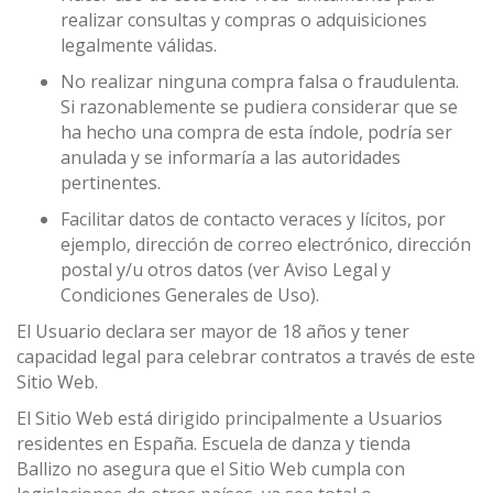
realizar consultas y compras o adquisiciones
legalmente válidas.
No realizar ninguna compra falsa o fraudulenta.
Si razonablemente se pudiera considerar que se
ha hecho una compra de esta índole, podría ser
anulada y se informaría a las autoridades
pertinentes.
Facilitar datos de contacto veraces y lícitos, por
ejemplo, dirección de correo electrónico, dirección
postal y/u otros datos (ver Aviso Legal y
Condiciones Generales de Uso).
El Usuario declara ser mayor de 18 años y tener
capacidad legal para celebrar contratos a través de este
Sitio Web.
El Sitio Web está dirigido principalmente a Usuarios
residentes en España. Escuela de danza y tienda
Ballizo no asegura que el Sitio Web cumpla con