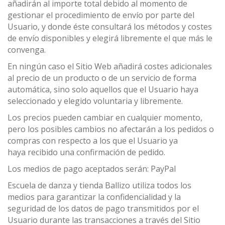
añadirán al importe total debido al momento de
gestionar el procedimiento de envío por parte del
Usuario, y donde éste consultará los métodos y costes
de envío disponibles y elegirá libremente el que más le
convenga.
En ningún caso el Sitio Web añadirá costes adicionales
al precio de un producto o de un servicio de forma
automática, sino solo aquellos que el Usuario haya
seleccionado y elegido voluntaria y libremente.
Los precios pueden cambiar en cualquier momento,
pero los posibles cambios no afectarán a los pedidos o
compras con respecto a los que el Usuario ya
haya recibido una confirmación de pedido.
Los medios de pago aceptados serán: PayPal
Escuela de danza y tienda Ballizo utiliza todos los
medios para garantizar la confidencialidad y la
seguridad de los datos de pago transmitidos por el
Usuario durante las transacciones a través del Sitio