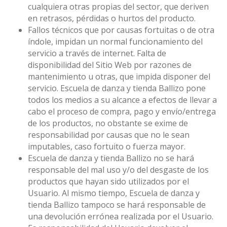
cualquiera otras propias del sector, que deriven
en retrasos, pérdidas o hurtos del producto.
Fallos técnicos que por causas fortuitas o de otra
índole, impidan un normal funcionamiento del
servicio a través de internet. Falta de
disponibilidad del Sitio Web por razones de
mantenimiento u otras, que impida disponer del
servicio. Escuela de danza y tienda Ballizo pone
todos los medios a su alcance a efectos de llevar a
cabo el proceso de compra, pago y envío/entrega
de los productos, no obstante se exime de
responsabilidad por causas que no le sean
imputables, caso fortuito o fuerza mayor.
Escuela de danza y tienda Ballizo no se hará
responsable del mal uso y/o del desgaste de los
productos que hayan sido utilizados por el
Usuario. Al mismo tiempo, Escuela de danza y
tienda Ballizo tampoco se hará responsable de
una devolución errónea realizada por el Usuario.