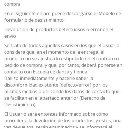
compra.
En el siguiente enlace puede descargarse el Modelo de
formulario de desistimiento:
Devolución de productos defectuosos o error en el
envío
Se trata de todos aquellos casos en los que el Usuario
considera que, en el momento de la entrega, el
producto no se ajusta a lo estipulado en el contrato o
pedido de compra, y que, por tanto, deberá ponerse en
contacto con Escuela de danza y tienda
Ballizo inmediatamente y hacerle saber la
disconformidad existente (defecto/error) por los
mismos medios o utilizando los datos de contacto que
se facilitan en el apartado anterior (Derecho de
Desistimiento).
El Usuario será entonces informado sobre cómo
proceder a la devolución de los productos, y estos, una
vez devueltos, serán examinados y se informará al