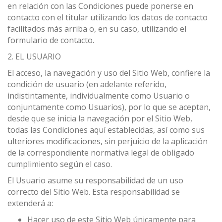
en relación con las Condiciones puede ponerse en
contacto con el titular utilizando los datos de contacto
facilitados más arriba o, en su caso, utilizando el
formulario de contacto.
2. EL USUARIO
El acceso, la navegación y uso del Sitio Web, confiere la
condición de usuario (en adelante referido,
indistintamente, individualmente como Usuario o
conjuntamente como Usuarios), por lo que se aceptan,
desde que se inicia la navegación por el Sitio Web,
todas las Condiciones aquí establecidas, así como sus
ulteriores modificaciones, sin perjuicio de la aplicación
de la correspondiente normativa legal de obligado
cumplimiento según el caso.
El Usuario asume su responsabilidad de un uso
correcto del Sitio Web. Esta responsabilidad se
extenderá a:
Hacer uso de este Sitio Web únicamente para