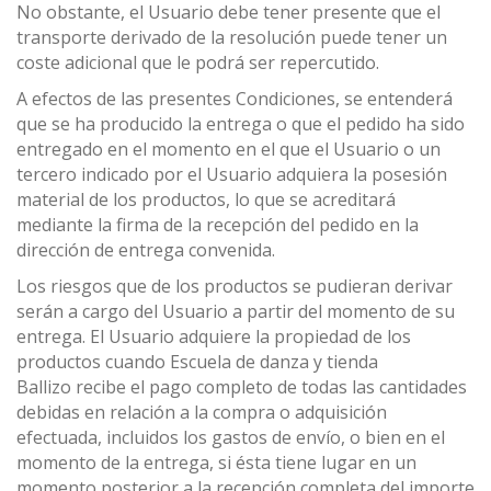
No obstante, el Usuario debe tener presente que el
transporte derivado de la resolución puede tener un
coste adicional que le podrá ser repercutido.
A efectos de las presentes Condiciones, se entenderá
que se ha producido la entrega o que el pedido ha sido
entregado en el momento en el que el Usuario o un
tercero indicado por el Usuario adquiera la posesión
material de los productos, lo que se acreditará
mediante la firma de la recepción del pedido en la
dirección de entrega convenida.
Los riesgos que de los productos se pudieran derivar
serán a cargo del Usuario a partir del momento de su
entrega. El Usuario adquiere la propiedad de los
productos cuando Escuela de danza y tienda
Ballizo recibe el pago completo de todas las cantidades
debidas en relación a la compra o adquisición
efectuada, incluidos los gastos de envío, o bien en el
momento de la entrega, si ésta tiene lugar en un
momento posterior a la recepción completa del importe