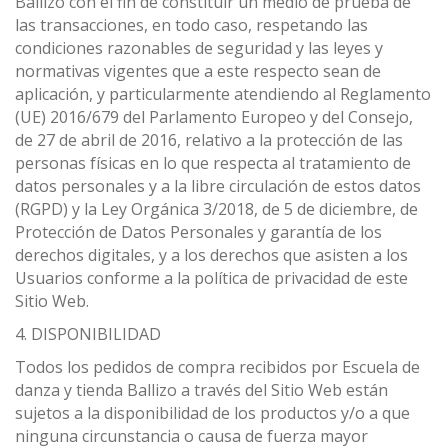
Ballizo con el fin de constituir un medio de prueba de
las transacciones, en todo caso, respetando las
condiciones razonables de seguridad y las leyes y
normativas vigentes que a este respecto sean de
aplicación, y particularmente atendiendo al Reglamento
(UE) 2016/679 del Parlamento Europeo y del Consejo,
de 27 de abril de 2016, relativo a la protección de las
personas físicas en lo que respecta al tratamiento de
datos personales y a la libre circulación de estos datos
(RGPD) y la Ley Orgánica 3/2018, de 5 de diciembre, de
Protección de Datos Personales y garantía de los
derechos digitales, y a los derechos que asisten a los
Usuarios conforme a la política de privacidad de este
Sitio Web.
4. DISPONIBILIDAD
Todos los pedidos de compra recibidos por Escuela de
danza y tienda Ballizo a través del Sitio Web están
sujetos a la disponibilidad de los productos y/o a que
ninguna circunstancia o causa de fuerza mayor