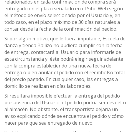
relacionados en cada confirmación de compra será
entregado en el plazo señalado en el Sitio Web según
el método de envío seleccionado por el Usuario y, en
todo caso, en el plazo máximo de 30 días naturales a
contar desde la fecha de la confirmación del pedido.
Si por algún motivo, que le fuera imputable, Escuela de
danza y tienda Ballizo no pudiera cumplir con la fecha
de entrega, contactará al Usuario para informarle de
esta circunstancia y, éste podrá elegir seguir adelante
con la compra estableciendo una nueva fecha de
entrega o bien anular el pedido con el reembolso total
del precio pagado. En cualquier caso, las entregas a
domicilio se realizan en días laborables.
Si resultara imposible efectuar la entrega del pedido
por ausencia del Usuario, el pedido podría ser devuelto
al almacén. No obstante, el transportista dejaría un
aviso explicando dónde se encuentra el pedido y cómo
hacer para que sea entregado de nuevo.