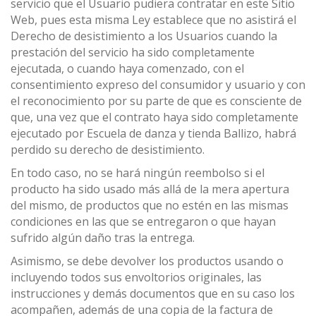
servicio que el Usuario pudiera contratar en este Sitio
Web, pues esta misma Ley establece que no asistirá el
Derecho de desistimiento a los Usuarios cuando la
prestación del servicio ha sido completamente
ejecutada, o cuando haya comenzado, con el
consentimiento expreso del consumidor y usuario y con
el reconocimiento por su parte de que es consciente de
que, una vez que el contrato haya sido completamente
ejecutado por Escuela de danza y tienda Ballizo, habrá
perdido su derecho de desistimiento.
En todo caso, no se hará ningún reembolso si el
producto ha sido usado más allá de la mera apertura
del mismo, de productos que no estén en las mismas
condiciones en las que se entregaron o que hayan
sufrido algún daño tras la entrega.
Asimismo, se debe devolver los productos usando o
incluyendo todos sus envoltorios originales, las
instrucciones y demás documentos que en su caso los
acompañen, además de una copia de la factura de