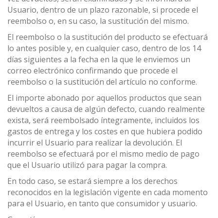
Usuario, dentro de un plazo razonable, si procede el
reembolso o, en su caso, la sustitución del mismo.
El reembolso o la sustitución del producto se efectuará
lo antes posible y, en cualquier caso, dentro de los 14
días siguientes a la fecha en la que le enviemos un
correo electrónico confirmando que procede el
reembolso o la sustitución del artículo no conforme.
El importe abonado por aquellos productos que sean
devueltos a causa de algún defecto, cuando realmente
exista, será reembolsado íntegramente, incluidos los
gastos de entrega y los costes en que hubiera podido
incurrir el Usuario para realizar la devolución. El
reembolso se efectuará por el mismo medio de pago
que el Usuario utilizó para pagar la compra.
En todo caso, se estará siempre a los derechos
reconocidos en la legislación vigente en cada momento
para el Usuario, en tanto que consumidor y usuario.