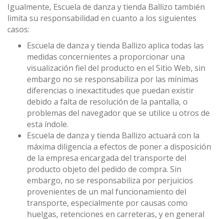
Igualmente, Escuela de danza y tienda Ballizo también
limita su responsabilidad en cuanto a los siguientes
casos:
Escuela de danza y tienda Ballizo aplica todas las
medidas concernientes a proporcionar una
visualización fiel del producto en el Sitio Web, sin
embargo no se responsabiliza por las mínimas
diferencias o inexactitudes que puedan existir
debido a falta de resolución de la pantalla, o
problemas del navegador que se utilice u otros de
esta índole.
Escuela de danza y tienda Ballizo actuará con la
máxima diligencia a efectos de poner a disposición
de la empresa encargada del transporte del
producto objeto del pedido de compra. Sin
embargo, no se responsabiliza por perjuicios
provenientes de un mal funcionamiento del
transporte, especialmente por causas como
huelgas, retenciones en carreteras, y en general