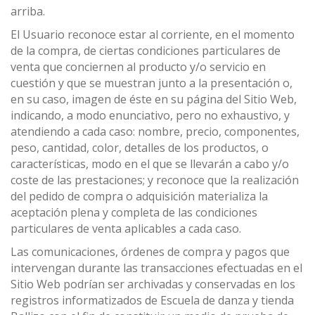
arriba.
El Usuario reconoce estar al corriente, en el momento
de la compra, de ciertas condiciones particulares de
venta que conciernen al producto y/o servicio en
cuestión y que se muestran junto a la presentación o,
en su caso, imagen de éste en su página del Sitio Web,
indicando, a modo enunciativo, pero no exhaustivo, y
atendiendo a cada caso: nombre, precio, componentes,
peso, cantidad, color, detalles de los productos, o
características, modo en el que se llevarán a cabo y/o
coste de las prestaciones; y reconoce que la realización
del pedido de compra o adquisición materializa la
aceptación plena y completa de las condiciones
particulares de venta aplicables a cada caso.
Las comunicaciones, órdenes de compra y pagos que
intervengan durante las transacciones efectuadas en el
Sitio Web podrían ser archivadas y conservadas en los
registros informatizados de Escuela de danza y tienda