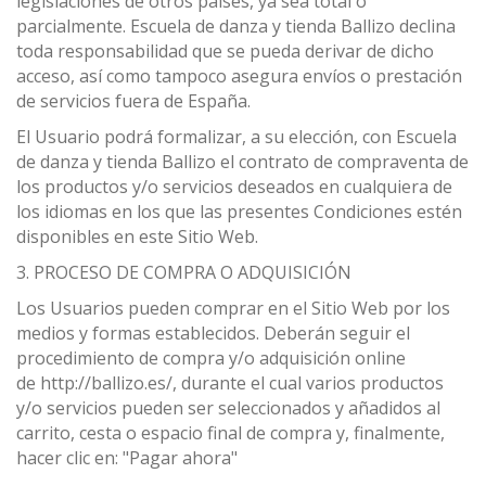
legislaciones de otros países, ya sea total o
parcialmente. Escuela de danza y tienda Ballizo declina
toda responsabilidad que se pueda derivar de dicho
acceso, así como tampoco asegura envíos o prestación
de servicios fuera de España.
El Usuario podrá formalizar, a su elección, con Escuela
de danza y tienda Ballizo el contrato de compraventa de
los productos y/o servicios deseados en cualquiera de
los idiomas en los que las presentes Condiciones estén
disponibles en este Sitio Web.
3. PROCESO DE COMPRA O ADQUISICIÓN
Los Usuarios pueden comprar en el Sitio Web por los
medios y formas establecidos. Deberán seguir el
procedimiento de compra y/o adquisición online
de http://ballizo.es/, durante el cual varios productos
y/o servicios pueden ser seleccionados y añadidos al
carrito, cesta o espacio final de compra y, finalmente,
hacer clic en: "Pagar ahora"