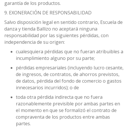
garantía de los productos.
9. EXONERACIÓN DE RESPONSABILIDAD
Salvo disposición legal en sentido contrario, Escuela de
danza y tienda Ballizo no aceptará ninguna
responsabilidad por las siguientes pérdidas, con
independencia de su origen:
cualesquiera pérdidas que no fueran atribuibles a
incumplimiento alguno por su parte;
pérdidas empresariales (incluyendo lucro cesante,
de ingresos, de contratos, de ahorros previstos,
de datos, pérdida del fondo de comercio o gastos
innecesarios incurridos); o de
toda otra pérdida indirecta que no fuera
razonablemente previsible por ambas partes en
el momento en que se formalizó el contrato de
compraventa de los productos entre ambas
partes.