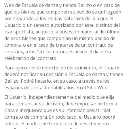
Web de Escuela de danza y tienda Ballizo o en caso de
que los bienes que componen su pedido se entreguen
por separado, a los 14 días naturales del día que el
Usuario o un tercero autorizado por éste, distinto del
transportista, adquirió la posesión material del último
de esos bienes que componían un mismo pedido de
compra, o en el caso de tratarse de un contrato de
servicios, a los 14 días naturales desde el día de la
celebración del contrato.
Para ejercer este derecho de desistimiento, el Usuario
deberá notificar su decisión a Escuela de danza y tienda
Ballizo. Podrá hacerlo, en su caso, a través de los
espacios de contacto habilitados en el Sitio Web.
El Usuario, independientemente del medio que elija
para comunicar su decisión, debe expresar de forma
clara e inequívoca que es su intención desistir del
contrato de compra. En todo caso, el Usuario podrá
utilizar el modelo de formulario de desistimiento