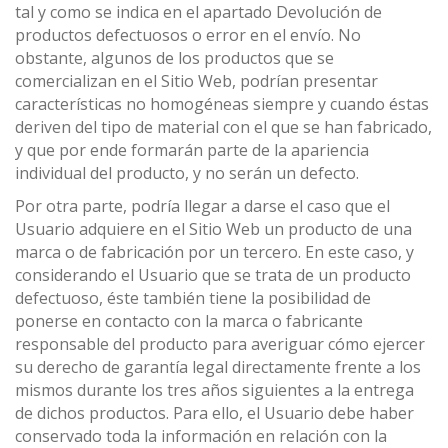
tal y como se indica en el apartado Devolución de
productos defectuosos o error en el envío. No
obstante, algunos de los productos que se
comercializan en el Sitio Web, podrían presentar
características no homogéneas siempre y cuando éstas
deriven del tipo de material con el que se han fabricado,
y que por ende formarán parte de la apariencia
individual del producto, y no serán un defecto.
Por otra parte, podría llegar a darse el caso que el
Usuario adquiere en el Sitio Web un producto de una
marca o de fabricación por un tercero. En este caso, y
considerando el Usuario que se trata de un producto
defectuoso, éste también tiene la posibilidad de
ponerse en contacto con la marca o fabricante
responsable del producto para averiguar cómo ejercer
su derecho de garantía legal directamente frente a los
mismos durante los tres años siguientes a la entrega
de dichos productos. Para ello, el Usuario debe haber
conservado toda la información en relación con la