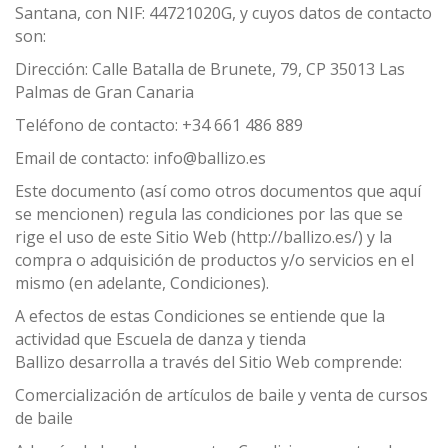
Santana, con NIF: 44721020G, y cuyos datos de contacto
son:
Dirección: Calle Batalla de Brunete, 79, CP 35013 Las
Palmas de Gran Canaria
Teléfono de contacto: +34 661 486 889
Email de contacto: info@ballizo.es
Este documento (así como otros documentos que aquí
se mencionen) regula las condiciones por las que se
rige el uso de este Sitio Web (http://ballizo.es/) y la
compra o adquisición de productos y/o servicios en el
mismo (en adelante, Condiciones).
A efectos de estas Condiciones se entiende que la
actividad que Escuela de danza y tienda
Ballizo desarrolla a través del Sitio Web comprende:
Comercialización de artículos de baile y venta de cursos
de baile