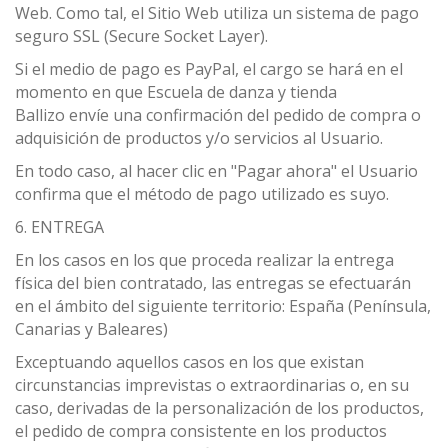
Web. Como tal, el Sitio Web utiliza un sistema de pago
seguro SSL (Secure Socket Layer).
Si el medio de pago es PayPal, el cargo se hará en el
momento en que Escuela de danza y tienda
Ballizo envíe una confirmación del pedido de compra o
adquisición de productos y/o servicios al Usuario.
En todo caso, al hacer clic en "Pagar ahora" el Usuario
confirma que el método de pago utilizado es suyo.
6. ENTREGA
En los casos en los que proceda realizar la entrega
física del bien contratado, las entregas se efectuarán
en el ámbito del siguiente territorio: España (Península,
Canarias y Baleares)
Exceptuando aquellos casos en los que existan
circunstancias imprevistas o extraordinarias o, en su
caso, derivadas de la personalización de los productos,
el pedido de compra consistente en los productos