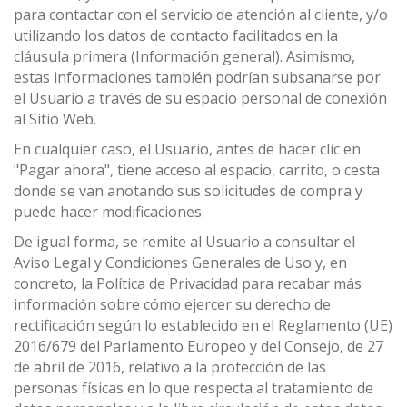
para contactar con el servicio de atención al cliente, y/o
utilizando los datos de contacto facilitados en la
cláusula primera (Información general). Asimismo,
estas informaciones también podrían subsanarse por
el Usuario a través de su espacio personal de conexión
al Sitio Web.
En cualquier caso, el Usuario, antes de hacer clic en
"Pagar ahora", tiene acceso al espacio, carrito, o cesta
donde se van anotando sus solicitudes de compra y
puede hacer modificaciones.
De igual forma, se remite al Usuario a consultar el
Aviso Legal y Condiciones Generales de Uso y, en
concreto, la Política de Privacidad para recabar más
información sobre cómo ejercer su derecho de
rectificación según lo establecido en el Reglamento (UE)
2016/679 del Parlamento Europeo y del Consejo, de 27
de abril de 2016, relativo a la protección de las
personas físicas en lo que respecta al tratamiento de