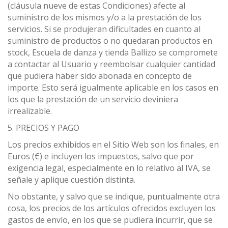
(cláusula nueve de estas Condiciones) afecte al
suministro de los mismos y/o a la prestación de los
servicios. Si se produjeran dificultades en cuanto al
suministro de productos o no quedaran productos en
stock, Escuela de danza y tienda Ballizo se compromete
a contactar al Usuario y reembolsar cualquier cantidad
que pudiera haber sido abonada en concepto de
importe. Esto será igualmente aplicable en los casos en
los que la prestación de un servicio deviniera
irrealizable.
5. PRECIOS Y PAGO
Los precios exhibidos en el Sitio Web son los finales, en
Euros (€) e incluyen los impuestos, salvo que por
exigencia legal, especialmente en lo relativo al IVA, se
señale y aplique cuestión distinta.
No obstante, y salvo que se indique, puntualmente otra
cosa, los precios de los artículos ofrecidos excluyen los
gastos de envío, en los que se pudiera incurrir, que se