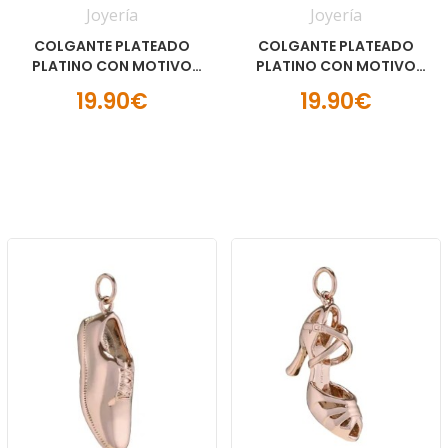
Joyería
Joyería
COLGANTE PLATEADO
COLGANTE PLATEADO
PLATINO CON MOTIVO
PLATINO CON MOTIVO
DE 5 FAJAS
DE INFINIDO
19.90€
19.90€