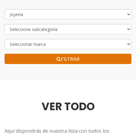
FILTRAR
VER TODO
Aquí dispondrás de nuestra lista con todos los