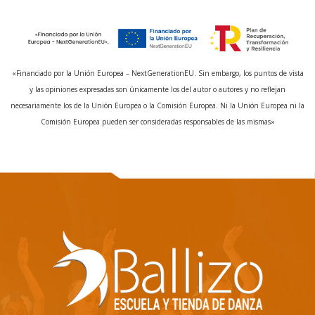
«Financiado por la Unión Europea – NextGenerationEU. Sin embargo, los puntos de vista
y las opiniones expresadas son únicamente los del autor o autores y no reflejan
necesariamente los de la Unión Europea o la Comisión Europea. Ni la Unión Europea ni la
Comisión Europea pueden ser consideradas responsables de las mismas»