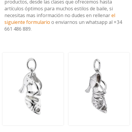
productos, desde las clases que ofrecemos hasta
artículos óptimos para muchos estilos de baile, si
necesitas mas información no dudes en rellenar
el
siguiente formulario
o enviarnos un whatsapp al +34
661 486 889.