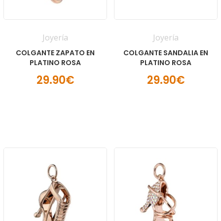
Joyería
Joyería
COLGANTE ZAPATO EN
COLGANTE SANDALIA EN
PLATINO ROSA
PLATINO ROSA
29.90€
29.90€