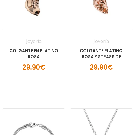
Joyería
Joyería
COLGANTE EN PLATINO
COLGANTE PLATINO
ROSA
ROSA Y STRASS DE
CRISTAL
29.90€
29.90€