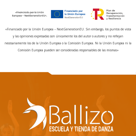
«Financiado por la Unión Europea – NextGenerationEU. Sin embargo, los puntos de vista
y las opiniones expresadas son únicamente los del autor o autores y no reflejan
necesariamente los de la Unión Europea o la Comisión Europea. Ni la Unión Europea ni la
Comisión Europea pueden ser consideradas responsables de las mismas»