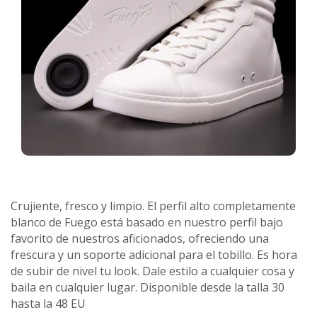
Crujiente, fresco y limpio. El perfil alto completamente
blanco de Fuego está basado en nuestro perfil bajo
favorito de nuestros aficionados, ofreciendo una
frescura y un soporte adicional para el tobillo. Es hora
de subir de nivel tu look. Dale estilo a cualquier cosa y
baila en cualquier lugar. Disponible desde la talla 30
hasta la 48 EU