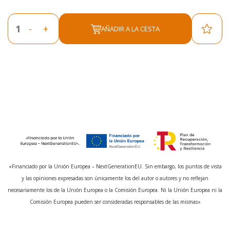
-
+
AÑADIR A LA CESTA
«Financiado por la Unión Europea – NextGenerationEU. Sin embargo, los puntos de vista
y las opiniones expresadas son únicamente los del autor o autores y no reflejan
necesariamente los de la Unión Europea o la Comisión Europea. Ni la Unión Europea ni la
Comisión Europea pueden ser consideradas responsables de las mismas»