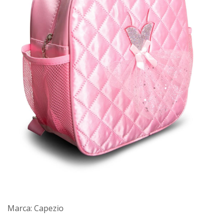
Marca: Capezio