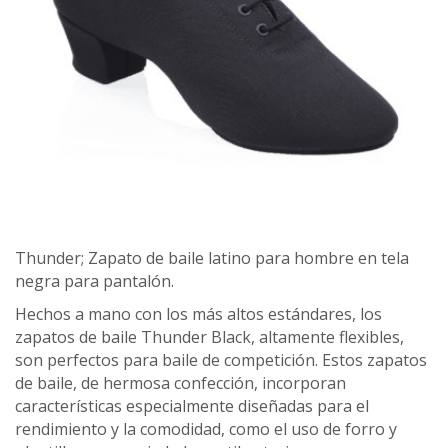
Thunder; Zapato de baile latino para hombre en tela
negra para pantalón.
Hechos a mano con los más altos estándares, los
zapatos de baile Thunder Black, altamente flexibles,
son perfectos para baile de competición. Estos zapatos
de baile, de hermosa confección, incorporan
características especialmente diseñadas para el
rendimiento y la comodidad, como el uso de forro y