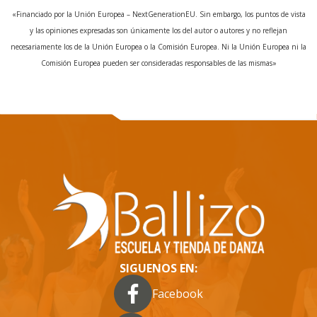
«Financiado por la Unión Europea – NextGenerationEU. Sin embargo, los puntos de vista
y las opiniones expresadas son únicamente los del autor o autores y no reflejan
necesariamente los de la Unión Europea o la Comisión Europea. Ni la Unión Europea ni la
Comisión Europea pueden ser consideradas responsables de las mismas»
SIGUENOS EN:
Facebook