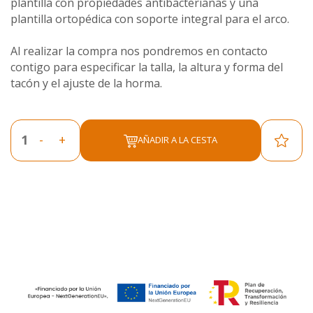
plantilla con propiedades antibacterianas y una
plantilla ortopédica con soporte integral para el arco.
Al realizar la compra nos pondremos en contacto
contigo para especificar la talla, la altura y forma del
tacón y el ajuste de la horma.
-
+
AÑADIR A LA CESTA