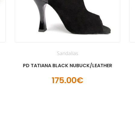
Sandalias
PD TATIANA BLACK NUBUCK/LEATHER
175.00€