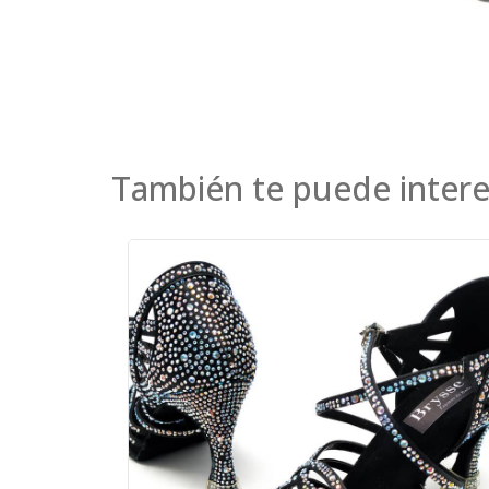
También te puede intere