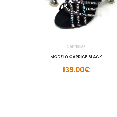
Sandalias
MODELO CAPRICE BLACK
139.00€