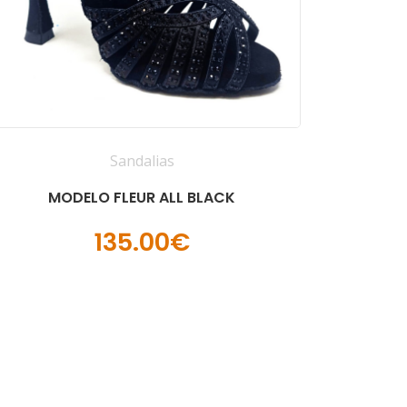
Sandalias
MODELO FLEUR ALL BLACK
135.00€