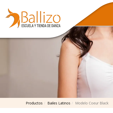
Productos
Bailes Latinos
Modelo Coeur Black